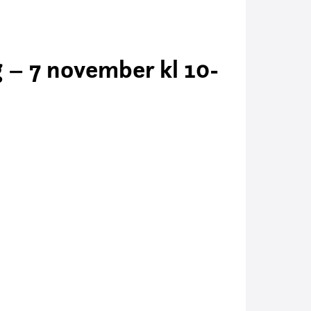
– 7 november kl 10-