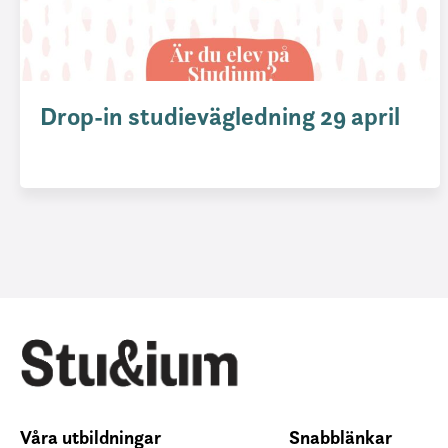
Drop-in studievägledning 29 april
Våra utbildningar
Snabblänkar