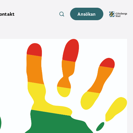
ontakt
Ansökan