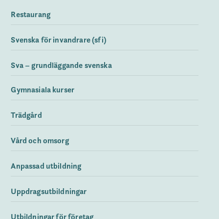
Restaurang
Svenska för invandrare (sfi)
Sva – grundläggande svenska
Gymnasiala kurser
Trädgård
Vård och omsorg
Anpassad utbildning
Uppdragsutbildningar
Utbildningar för företag