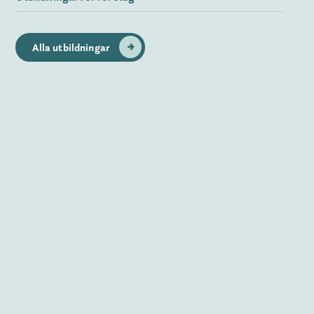
Alla utbildningar