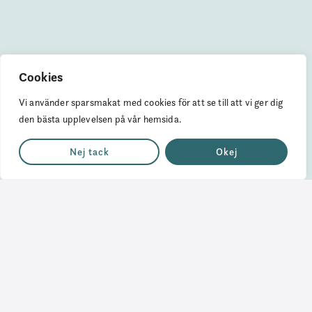
Cookies
Vi använder sparsmakat med cookies för att se till att vi ger dig
den bästa upplevelsen på vår hemsida.
Nej tack
Okej