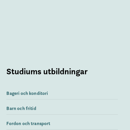
Studiums utbildningar
Bageri och konditori
Barn och fritid
Fordon och transport