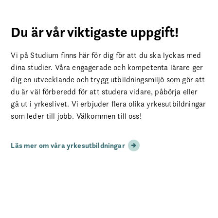
Du är vår viktigaste uppgift!
Vi på Studium finns här för dig för att du ska lyckas med
dina studier. Våra engagerade och kompetenta lärare ger
dig en utvecklande och trygg utbildningsmiljö som gör att
du är väl förberedd för att studera vidare, påbörja eller
gå ut i yrkeslivet. Vi erbjuder flera olika yrkesutbildningar
som leder till jobb. Välkommen till oss!
Läs mer om våra yrkesutbildningar