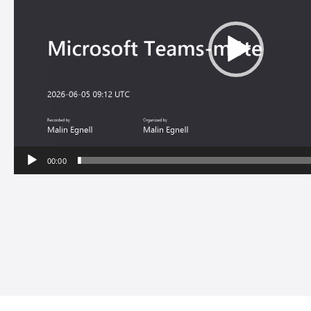
00:00