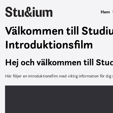
Hem
Välkommen till Studi
Introduktionsfilm
Hej och välkommen till Stu
Här följer en introduktionsfilm med viktig information för dig
Videospelare