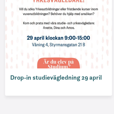
Drop-in studievägledning 29 april