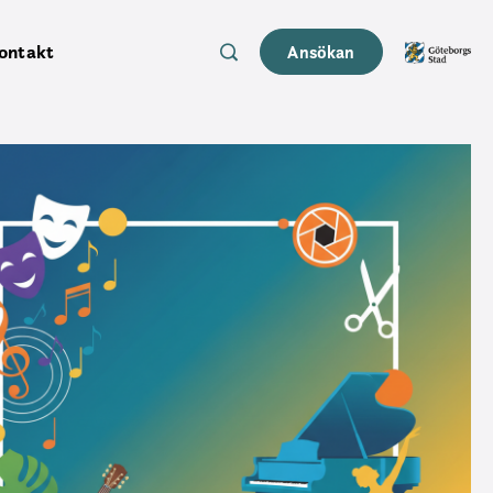
ontakt
Ansökan