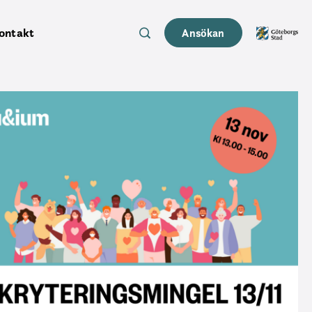
ontakt
Ansökan