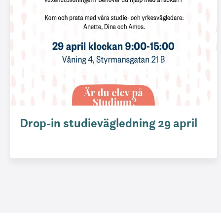
Drop-in studievägledning 29 april