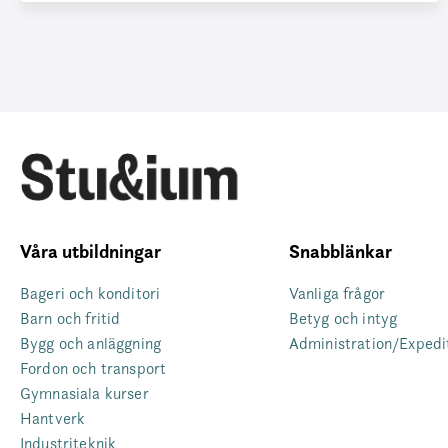
Våra utbildningar
Snabblänkar
Bageri och konditori
Vanliga frågor
Barn och fritid
Betyg och intyg
Bygg och anläggning
Administration/Expedi
Fordon och transport
Gymnasiala kurser
Hantverk
Industriteknik