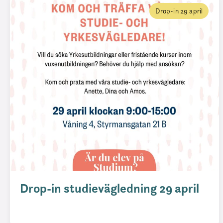
Drop-in 29 april
Drop-in studievägledning 29 april