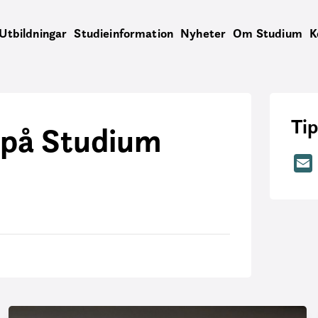
Utbildningar
Studieinformation
Nyheter
Om Studium
K
Tip
 på Studium