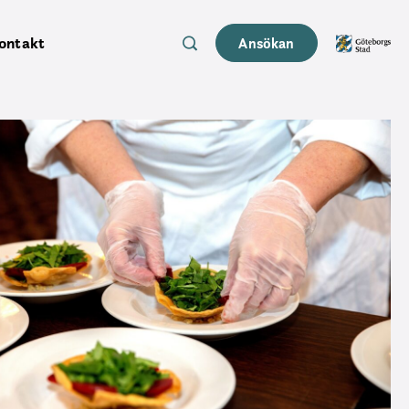
ontakt
Ansökan