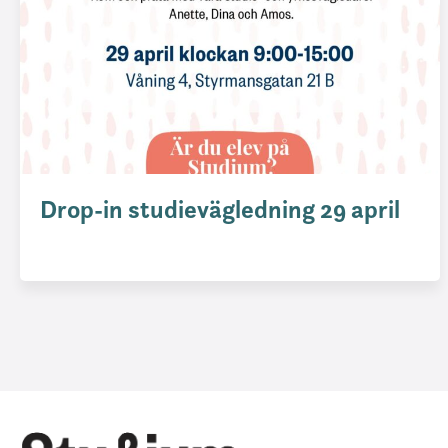
Drop-in studievägledning 29 april