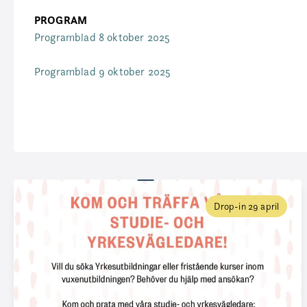
PROGRAM
Programblad 8 oktober 2025
Programblad 9 oktober 2025
Drop-in 29 april