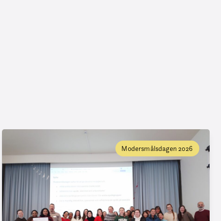
Modersmålsdagen 2026