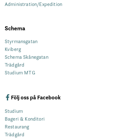
Administration/Expedition
Schema
Styrmansgatan
Kviberg
Schema Skånegatan
Trädgård
Studium MTG
Följ oss på Facebook
Studium
Bageri & Konditori
Restaurang
Trädgård