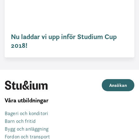
Nu laddar vi upp inför Studium Cup
2018!
Ansökan
Våra utbildningar
Bageri och konditori
Barn och fritid
Bygg och anläggning
Fordon och transport