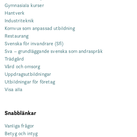
Gymnasiala kurser
Hantverk
Industriteknik
Komvux som anpassad utbildning
Restaurang
Svenska för invandrare (Sfi)
Sva – grundläggande svenska som andraspråk
Trädgård
Vård och omsorg
Uppdragsutbildningar
Utbildningar för företag
Visa alla
Snabblänkar
Vanliga frågor
Betyg och intyg