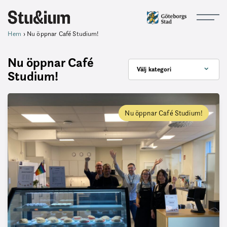
Hem
›
Nu öppnar Café Studium!
Nu öppnar Café
Välj kategori
Studium!
Nu öppnar Café Studium!