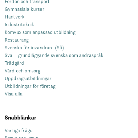
Fordon och transport
Gymnasiala kurser
Hantverk
Industriteknik
Komvux som anpassad utbildning
Restaurang
Svenska för invandrare (Sfi)
Sva – grundläggande svenska som andraspråk
Trädgård
Vård och omsorg
Uppdragsutbildningar
Utbildningar för företag
Visa alla
Snabblänkar
Vanliga frågor