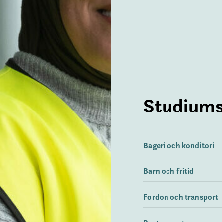
Studiums
Bageri och konditori
Barn och fritid
Fordon och transport