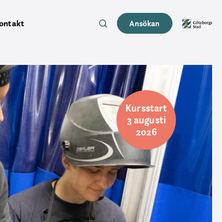
ontakt
Ansökan
Kursstart
3 augusti
2026