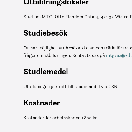
Utbildningslokaler
Studium MTG, Otto Elanders Gata 4, 421 32 Västra F
Studiebesök
Du har möjlighet att besöka skolan och träffa lärare o
frågor om utbildningen. Kontakta oss på
mtgvux@educ
Studiemedel
Utbildningen ger rätt till studiemedel via CSN.
Kostnader
Kostnader för arbetsskor ca 1800 kr.