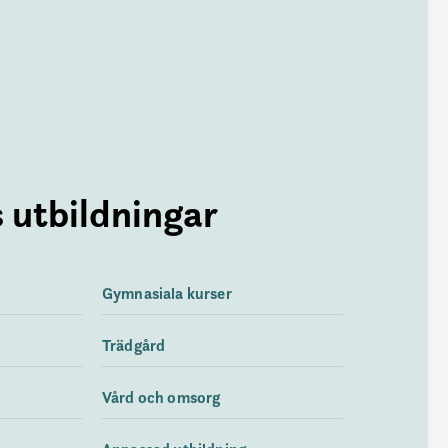
 utbildningar
Gymnasiala kurser
Trädgård
Vård och omsorg