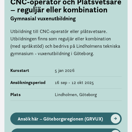
CNC-operatör och Plåtsvetsare
– reguljär eller kombination
Gymnasial vuxenutbildning
Utbildning till CNC-operatör eller plåtsvetsare.
Utbildningen finns som reguljär eller kombination
(med språkstöd) och bedrivs på Lindholmens tekniska
gymnasium - vuxenutbildning i Göteborg.
Kursstart
5 jan 2026
Ansökningsperiod
16 sep - 12 okt 2025
Plats
Lindholmen, Göteborg
Ansök här – Göteborgsregionen (GRVUX)