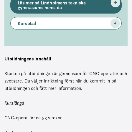
Läs mer på Lindholmens tekniska
gymnasiums hemsida
Kursblad
Utbildningens innehåll
Starten på utbildningen är gemensam för CNC-operatör och
svetsare. Du väljer inriktning först när du kommit in på
utbildningen och fått mer information.
Kurslängd
CNC-operatör: ca 53 veckor