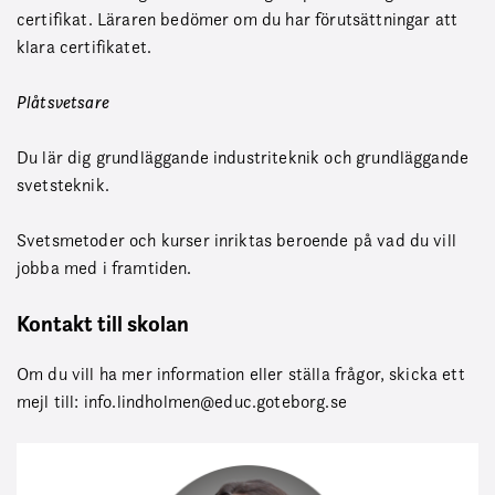
certifikat. Läraren bedömer om du har förutsättningar att
klara certifikatet.
Plåtsvetsare
Du lär dig grundläggande industriteknik och grundläggande
svetsteknik.
Svetsmetoder och kurser inriktas beroende på vad du vill
jobba med i framtiden.
Kontakt till skolan
Om du vill ha mer information eller ställa frågor, skicka ett
mejl till: info.lindholmen@educ.goteborg.se