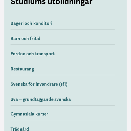
Studiums utbildningar
Bageri och konditori
Barn och fritid
Fordon och transport
Restaurang
Svenska för invandrare (sfi)
Sva – grundläggande svenska
Gymnasiala kurser
Trädgård