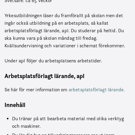
Svetsare: ca 65 veckor
Yrkesutbildningen läser du framförallt på skolan men det
ingår också utbildning på en arbetsplats, så kallat
arbetsplatsförlagt lärande, apl. Du studerar på heltid. Du
ska kunna vara på skolan måndag till fredag.
Kvällsundervisning och variationer i schemat förekommer.
Under apl följer du arbetsplatsens arbetstider.
Arbetsplatsförlagt lärande, apl
Se här för mer information om
arbetsplatsförlagt lärande.
Innehåll
Du tränar på att bearbeta material med olika verktyg
och maskiner.